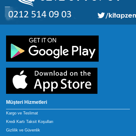
Müşteri Hizmetleri
Kargo ve Teslimat
Kredi Kartı Taksit Koşulları
Gizlilik ve Güvenlik