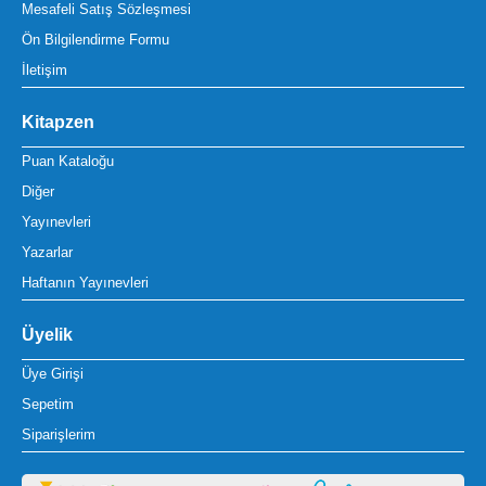
Mesafeli Satış Sözleşmesi
Ön Bilgilendirme Formu
İletişim
Kitapzen
Puan Kataloğu
Diğer
Yayınevleri
Yazarlar
Haftanın Yayınevleri
Üyelik
Üye Girişi
Sepetim
Siparişlerim